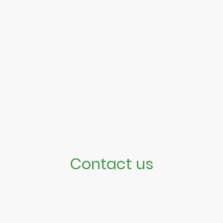
Contact us